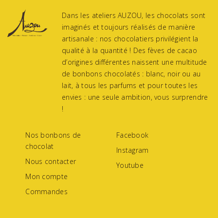
Dans les ateliers AUZOU, les chocolats sont
imaginés et toujours réalisés de manière
artisanale : nos chocolatiers privilégient la
qualité à la quantité ! Des fèves de cacao
d’origines différentes naissent une multitude
de bonbons chocolatés : blanc, noir ou au
lait, à tous les parfums et pour toutes les
envies : une seule ambition, vous surprendre
!
Nos bonbons de
Facebook
chocolat
Instagram
Nous contacter
Youtube
Mon compte
Commandes