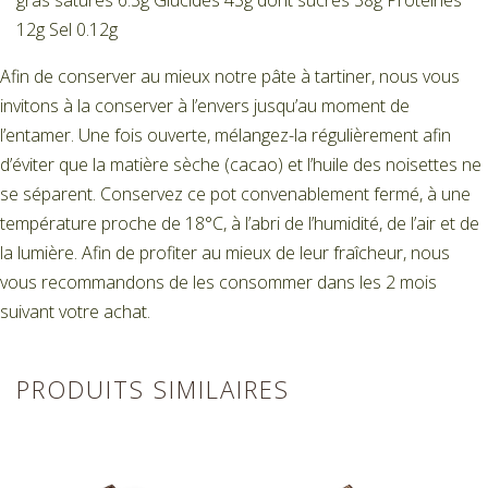
12g Sel 0.12g
Afin de conserver au mieux notre pâte à tartiner, nous vous
invitons à la conserver à l’envers jusqu’au moment de
l’entamer. Une fois ouverte, mélangez-la régulièrement afin
d’éviter que la matière sèche (cacao) et l’huile des noisettes ne
se séparent. Conservez ce pot convenablement fermé, à une
température proche de 18°C, à l’abri de l’humidité, de l’air et de
la lumière. Afin de profiter au mieux de leur fraîcheur, nous
vous recommandons de les consommer dans les 2 mois
suivant votre achat.
PRODUITS SIMILAIRES