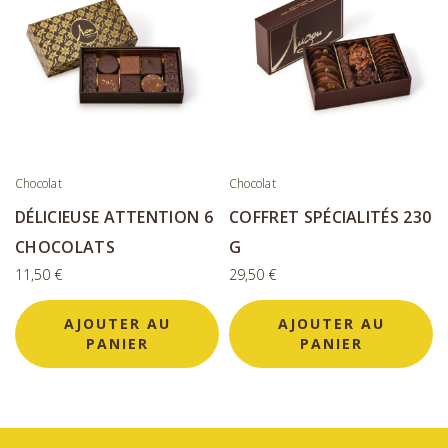
Chocolat
Chocolat
DÉLICIEUSE ATTENTION 6
COFFRET SPÉCIALITÉS 230
CHOCOLATS
G
11,50
€
29,50
€
AJOUTER AU
AJOUTER AU
PANIER
PANIER