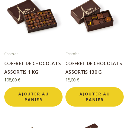
Chocolat
Chocolat
COFFRET DE CHOCOLATS
COFFRET DE CHOCOLATS
ASSORTIS 1 KG
ASSORTIS 130 G
108,00
€
18,00
€
AJOUTER AU
AJOUTER AU
PANIER
PANIER