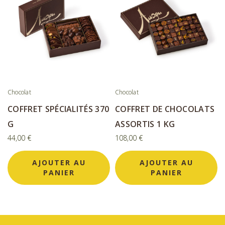
Chocolat
Chocolat
COFFRET SPÉCIALITÉS 370
COFFRET DE CHOCOLATS
G
ASSORTIS 1 KG
44,00
€
108,00
€
AJOUTER AU
AJOUTER AU
PANIER
PANIER