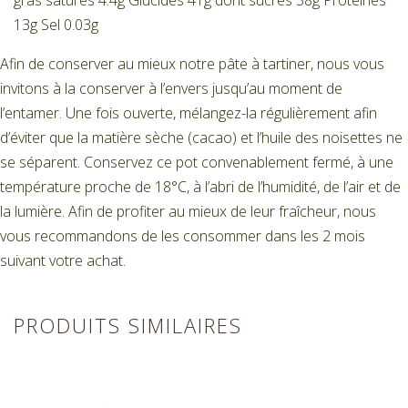
13g Sel 0.03g
Afin de conserver au mieux notre pâte à tartiner, nous vous
invitons à la conserver à l’envers jusqu’au moment de
l’entamer. Une fois ouverte, mélangez-la régulièrement afin
d’éviter que la matière sèche (cacao) et l’huile des noisettes ne
se séparent. Conservez ce pot convenablement fermé, à une
température proche de 18°C, à l’abri de l’humidité, de l’air et de
la lumière. Afin de profiter au mieux de leur fraîcheur, nous
vous recommandons de les consommer dans les 2 mois
suivant votre achat.
PRODUITS SIMILAIRES