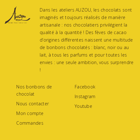
Dans les ateliers AUZOU, les chocolats sont
imaginés et toujours réalisés de manière
artisanale : nos chocolatiers privilégient la
qualité à la quantité ! Des fèves de cacao
d’origines différentes naissent une multitude
de bonbons chocolatés : blanc, noir ou au
lait, à tous les parfums et pour toutes les
envies : une seule ambition, vous surprendre
!
Nos bonbons de
Facebook
chocolat
Instagram
Nous contacter
Youtube
Mon compte
Commandes