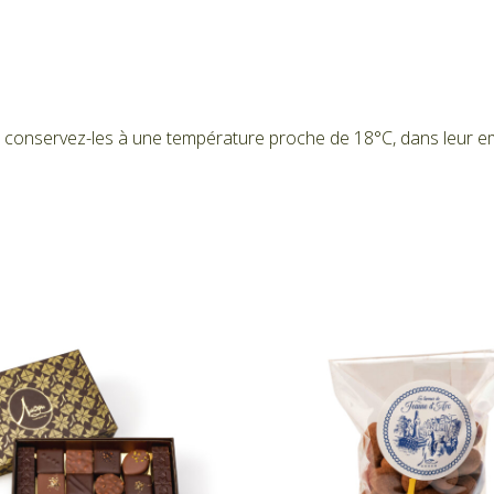
 conservez-les à une température proche de 18°C, dans leur emballa