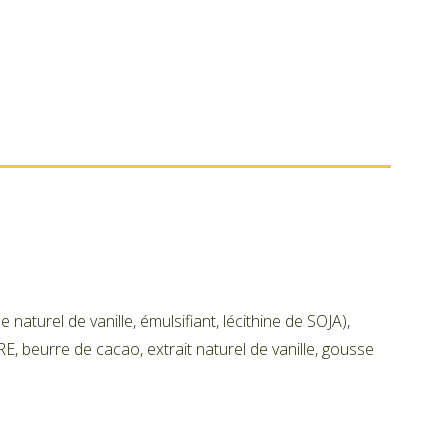
aturel de vanille, émulsifiant, lécithine de SOJA),
, beurre de cacao, extrait naturel de vanille, gousse