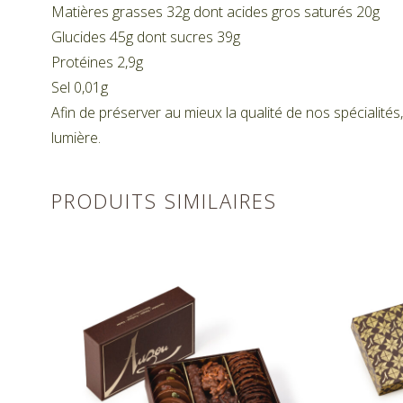
Matières grasses 32g dont acides gros saturés 20g
Glucides 45g dont sucres 39g
Protéines 2,9g
Sel 0,01g
Afin de préserver au mieux la qualité de nos spécialités,
lumière.
PRODUITS SIMILAIRES