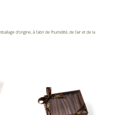
ge d’origine, à l’abri de l’humidité, de l’air et de la