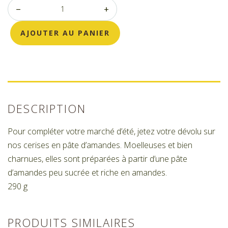
AJOUTER AU PANIER
DESCRIPTION
Pour compléter votre marché d’été, jetez votre dévolu sur
nos cerises en pâte d’amandes. Moelleuses et bien
charnues, elles sont préparées à partir d’une pâte
d’amandes peu sucrée et riche en amandes.
290 g
PRODUITS SIMILAIRES