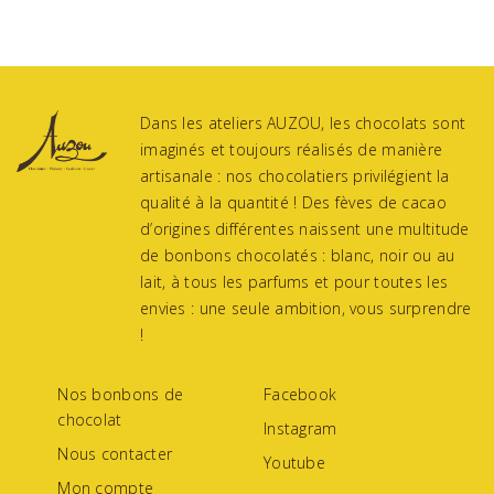
Dans les ateliers AUZOU, les chocolats sont
imaginés et toujours réalisés de manière
artisanale : nos chocolatiers privilégient la
qualité à la quantité ! Des fèves de cacao
d’origines différentes naissent une multitude
de bonbons chocolatés : blanc, noir ou au
lait, à tous les parfums et pour toutes les
envies : une seule ambition, vous surprendre
!
Nos bonbons de
Facebook
chocolat
Instagram
Nous contacter
Youtube
Mon compte