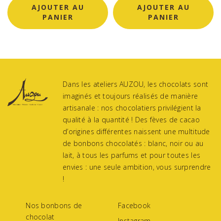
AJOUTER AU
AJOUTER AU
PANIER
PANIER
Dans les ateliers AUZOU, les chocolats sont
imaginés et toujours réalisés de manière
artisanale : nos chocolatiers privilégient la
qualité à la quantité ! Des fèves de cacao
d’origines différentes naissent une multitude
de bonbons chocolatés : blanc, noir ou au
lait, à tous les parfums et pour toutes les
envies : une seule ambition, vous surprendre
!
Nos bonbons de
Facebook
chocolat
Instagram