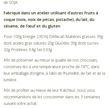
de SOJA
Fabriqué dans un atelier utilisant d’autres fruits à
coque (noix, noix de pécan, pistache), du lait, du
sésame, de l’œuf et du gluten
Pour 100g Energie 2351kJ (566kcal) Matières grasses 39g
dont acides gras saturés 20g Glucides 39g dont sucres
32g Protéines 9.8g Sel 0.03g
Afin de préserver au mieux la qualité de nos chocolats,
conservez-les à une température proche de 18°C, dans
leur emballage d’origine, à l’abri de l’humidité, de l’air et de la
lumière.
Afin de profiter au mieux de leur fraîcheur, nous vous
recommandons de les consommer dans les 3 semaines
suivant votre achat.