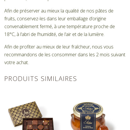
Afin de préserver au mieux la qualité de nos pâtes de
fruits, conservez-les dans leur emballage d’origine
convenablement fermé, à une température proche de
18°C, à l’abri de l’humidité, de l’air et de la lumière.
Afin de profiter au mieux de leur fraîcheur, nous vous
recommandons de les consommer dans les 2 mois suivant
votre achat.
PRODUITS SIMILAIRES