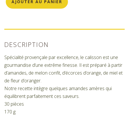
AJOUTER AU PANIER
DESCRIPTION
Spécialité provençale par excellence, le calisson est une
gourmandise d’une extrême finesse. Il est préparé à partir
d’amandes, de melon confit, d’écorces d’orange, de miel et
de fleur d’oranger.
Notre recette intègre quelques amandes amères qui
équilibrent parfaitement ces saveurs.
30 pièces
170 g