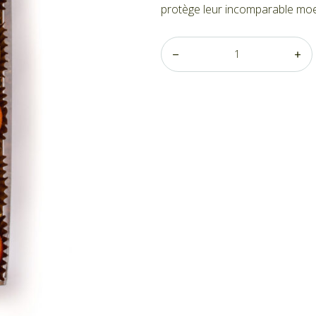
protège leur incomparable mo