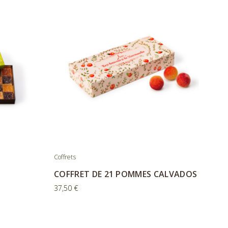
Coffrets
COFFRET DE 21 POMMES CALVADOS
37,50
€