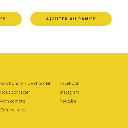
IER
AJOUTER AU PANIER
Nos bonbons de chocolat
Facebook
Nous contacter
Instagram
Mon compte
Youtube
Commandes