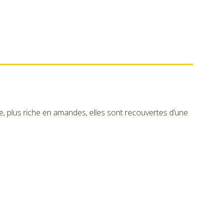
, plus riche en amandes, elles sont recouvertes d’une