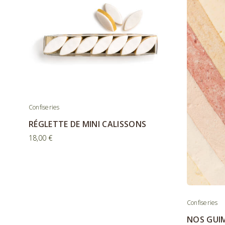
Confiseries
RÉGLETTE DE MINI CALISSONS
18,00
€
Confiseries
NOS GUI