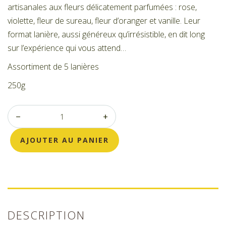
artisanales aux fleurs délicatement parfumées : rose,
violette, fleur de sureau, fleur d’oranger et vanille. Leur
format lanière, aussi généreux qu’irrésistible, en dit long
sur l’expérience qui vous attend…
Assortiment de 5 lanières
250g
AJOUTER AU PANIER
DESCRIPTION