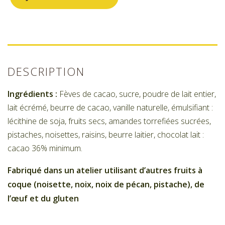
DESCRIPTION
Ingrédients :
Fèves de cacao, sucre, poudre de lait entier,
lait écrémé, beurre de cacao, vanille naturelle, émulsifiant :
lécithine de soja, fruits secs, amandes torrefiées sucrées,
pistaches, noisettes, raisins, beurre laitier, chocolat lait :
cacao 36% minimum.
Fabriqué dans un atelier utilisant d’autres fruits à
coque (noisette, noix, noix de pécan, pistache), de
l’œuf et du gluten