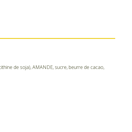
cithine de soja), AMANDE, sucre, beurre de cacao,