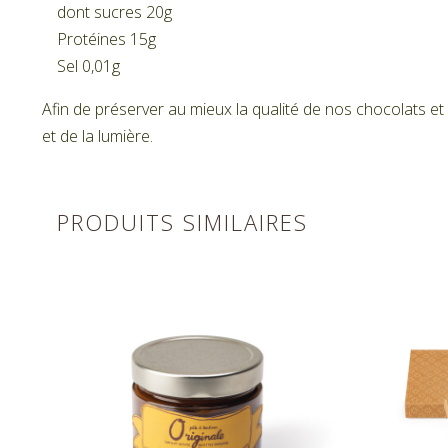
dont sucres 20g
Protéines 15g
Sel 0,01g
Afin de préserver au mieux la qualité de nos chocolats et c
et de la lumière.
PRODUITS SIMILAIRES