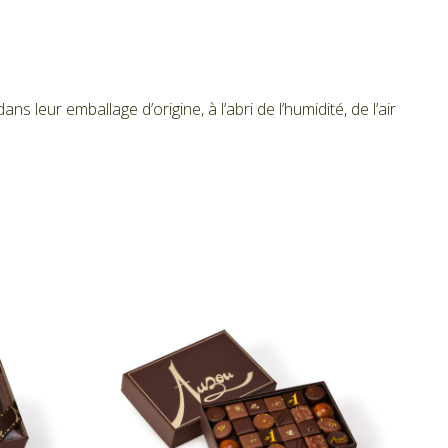
leur emballage d’origine, à l’abri de l’humidité, de l’air