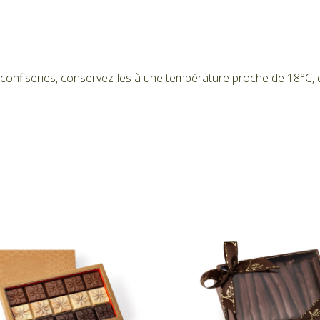
onfiseries, conservez-les à une température proche de 18°C, dans 