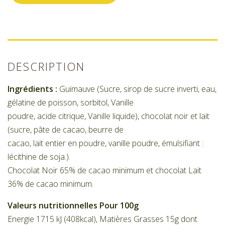
DESCRIPTION
Ingrédients :
Guimauve (Sucre, sirop de sucre inverti, eau,
gélatine de poisson, sorbitol, Vanille
poudre, acide citrique, Vanille liquide), chocolat noir et lait
(sucre, pâte de cacao, beurre de
cacao, lait entier en poudre, vanille poudre, émulsifiant :
lécithine de soja.).
Chocolat Noir 65% de cacao minimum et chocolat Lait
36% de cacao minimum.
Valeurs nutritionnelles Pour 100g
Energie 1715 kJ (408kcal), Matières Grasses 15g dont