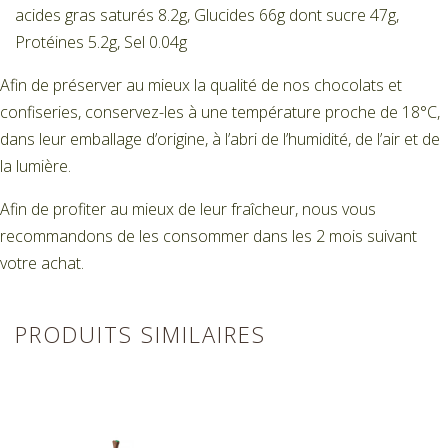
acides gras saturés 8.2g, Glucides 66g dont sucre 47g,
Protéines 5.2g, Sel 0.04g
Afin de préserver au mieux la qualité de nos chocolats et
confiseries, conservez-les à une température proche de 18°C,
dans leur emballage d’origine, à l’abri de l’humidité, de l’air et de
la lumière.
Afin de profiter au mieux de leur fraîcheur, nous vous
recommandons de les consommer dans les 2 mois suivant
votre achat.
PRODUITS SIMILAIRES