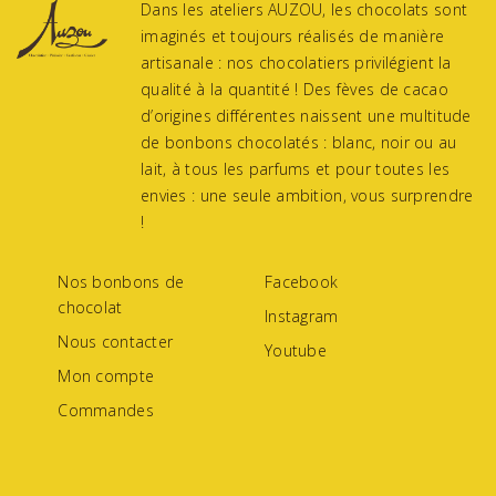
Dans les ateliers AUZOU, les chocolats sont
imaginés et toujours réalisés de manière
artisanale : nos chocolatiers privilégient la
qualité à la quantité ! Des fèves de cacao
d’origines différentes naissent une multitude
de bonbons chocolatés : blanc, noir ou au
lait, à tous les parfums et pour toutes les
envies : une seule ambition, vous surprendre
!
Nos bonbons de
Facebook
chocolat
Instagram
Nous contacter
Youtube
Mon compte
Commandes